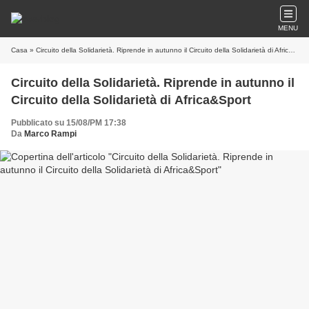
MENU
Casa
» Circuito della Solidarietà. Riprende in autunno il Circuito della Solidarietà di Africa&Sport
Circuito della Solidarietà. Riprende in autunno il
Circuito della Solidarietà di Africa&Sport
Pubblicato su 15/08/PM 17:38
Da
Marco Rampi