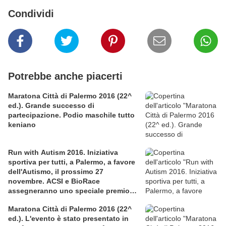
Condividi
Potrebbe anche piacerti
Maratona Città di Palermo 2016 (22^
ed.). Grande successo di
partecipazione. Podio maschile tutto
keniano
Run with Autism 2016. Iniziativa
sportiva per tutti, a Palermo, a favore
dell'Autismo, il prossimo 27
novembre. ACSI e BioRace
assegneranno uno speciale premio
per la solidarietà nella competitiva
Maratona Città di Palermo 2016 (22^
ed.). L'evento è stato presentato in