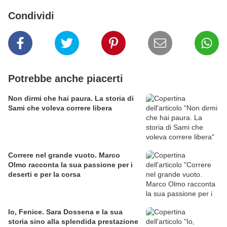
Condividi
Potrebbe anche piacerti
Non dirmi che hai paura. La storia di
Sami che voleva correre libera
Correre nel grande vuoto. Marco
Olmo racconta la sua passione per i
deserti e per la corsa
Io, Fenice. Sara Dossena e la sua
storia sino alla splendida prestazione