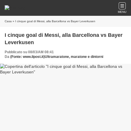
MENU
Casa
» I cinque goal di Messi, alla Barcellona vs Bayer Leverkusen
I cinque goal di Messi, alla Barcellona vs Bayer
Leverkusen
Pubblicato su 08/03/AM 08:41
Da
(Fonte: www.ilpost.it)Ultramaratone, maratone e dintorni