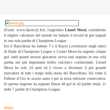
(Fonte: www.ilpost.it) Ieri, l'argentino
Lionel Messi
, considerato
il miglior calciatore del mondo ha battuto il record di gol segnati
in una sola partita di Champions League.
Ieri il Barcellona ha battuto 7-1 il Bayer Leverkusen negli ottavi
di finale di Champions League e Lionel Messi ha segnato cinque
gol: tanti quanti nessun giocatore aveva mai segnato in una sola
partita nel più importante trofeo calcistico continentale. Lionel
Messi ha solo 24 anni ed è vicino a diventare il più grande
marcatore di tutti i tempi nella storia del Barcellona. Ha vinto il
Pallone d’Oro lo scorso anno e per la terza edizione consecutiva.
In questa stagione ha segnato finora 48 gol in 42 partite totali, 11
nelle 7 partite di Champions League.
#Atleti