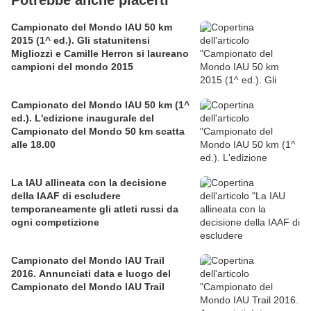
Campionato del Mondo IAU 50 km
2015 (1^ ed.). Gli statunitensi
Migliozzi e Camille Herron si laureano
campioni del mondo 2015
Campionato del Mondo IAU 50 km (1^
ed.). L'edizione inaugurale del
Campionato del Mondo 50 km scatta
alle 18.00
La IAU allineata con la decisione
della IAAF di escludere
temporaneamente gli atleti russi da
ogni competizione
Campionato del Mondo IAU Trail
2016. Annunciati data e luogo del
Campionato del Mondo IAU Trail