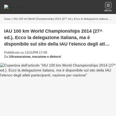
MENU
Casa
» IAU 100 km World Championships 2014 (27^ ed.). Ecco la delegazione italiana, ma é disponibile sul sito della IAU l'elenco degli atleti partecipanti, nazione per nazione
IAU 100 km World Championships 2014 (27^
ed.). Ecco la delegazione italiana, ma é
disponibile sul sito della IAU l'elenco degli atleti
partecipanti, nazione per nazione
Pubblicato su 12/11/PM 17:08
Da
Ultramaratone, maratone e dintorni