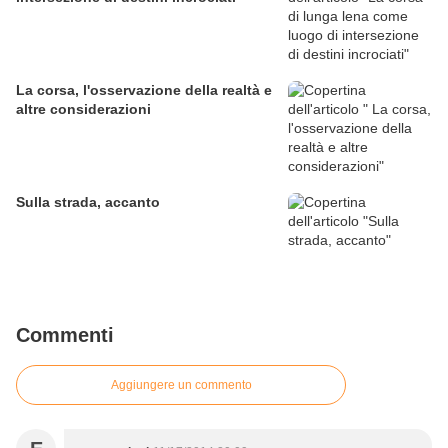
La corsa, l'osservazione della realtà e
altre considerazioni
Sulla strada, accanto
Commenti
Aggiungere un commento