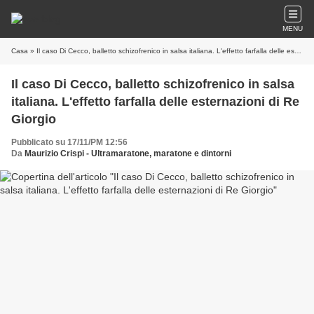
MENU
Casa
» Il caso Di Cecco, balletto schizofrenico in salsa italiana. L'effetto farfalla delle esternazioni di Re Giorgio
Il caso Di Cecco, balletto schizofrenico in salsa
italiana. L'effetto farfalla delle esternazioni di Re
Giorgio
Pubblicato su 17/11/PM 12:56
Da
Maurizio Crispi - Ultramaratone, maratone e dintorni