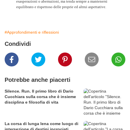
esasperazioni o aberrazioni, ma tenda sempre a mantenersi
equilibrato e rispettoso delle proprie ed altrui aspettative.
#Approfondimenti e riflessioni
Condividi
Potrebbe anche piacerti
Silence. Run. Il primo libro di Dario
Cucchiara sulla corsa che è insieme
disciplina e filosofia di vita
La corsa di lunga lena come luogo di
intersezione di destini incrociati