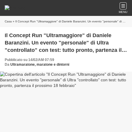
MENU
Casa
» Il Concept Run "Ultramaggiore" di Daniele Baranzini. Un evento "personale" di Ultra "controllato" con test: tutto pronto, partenza il prossimo 18 febbraio
Il Concept Run "Ultramaggiore" di Daniele
Baranzini. Un evento "personale" di Ultra
"controllato" con test: tutto pronto, partenza il
prossimo 18 febbraio
Pubblicato su 14/02/AM 07:59
Da
Ultramaratone, maratone e dintorni