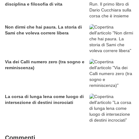
disciplina e filosofia di vita
Non dirmi che hai paura. La storia di
Sami che voleva correre libera
Via dei Calli numero zero (tra sogno e
reminiscenza)
La corsa di lunga lena come luogo di
intersezione di destini incrociati
Commenti