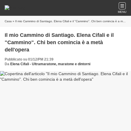
MENU
Casa
» Il mio Cammino di Santiago. Elena Cifali e il "Cammino". Chi ben comincia è a metà dell'opera
Il mio Cammino di Santiago. Elena Cifali e il
"Cammino". Chi ben comincia è a metà
dell'opera
Pubblicato su 01/12/PM 21:39
Da
Elena Cifali - Ultramaratone, maratone e dintorni