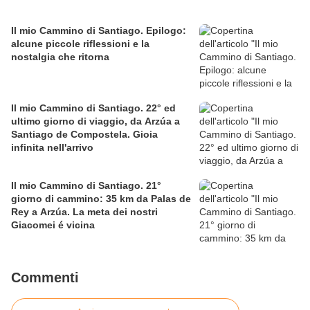
Il mio Cammino di Santiago. Epilogo:
alcune piccole riflessioni e la
nostalgia che ritorna
Il mio Cammino di Santiago. 22° ed
ultimo giorno di viaggio, da Arzúa a
Santiago de Compostela. Gioia
infinita nell'arrivo
Il mio Cammino di Santiago. 21°
giorno di cammino: 35 km da Palas de
Rey a Arzúa. La meta dei nostri
Giacomei é vicina
Commenti