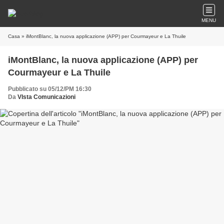
MENU
Casa
» iMontBlanc, la nuova applicazione (APP) per Courmayeur e La Thuile
iMontBlanc, la nuova applicazione (APP) per
Courmayeur e La Thuile
Pubblicato su 05/12/PM 16:30
Da
VIsta Comunicazioni