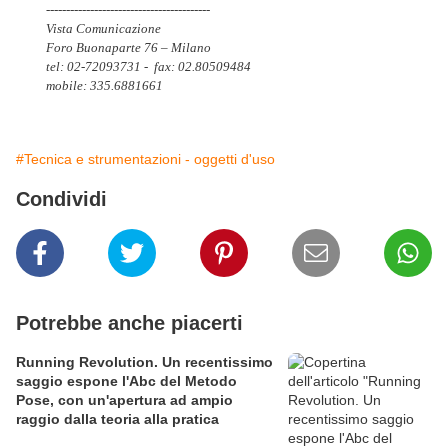
------------------------------
-----------
Vista Comunicazione
Foro Buonaparte 76 – Milano
tel: 02-72093731 - fax: 02.80509484
mobile: 335.6881661
#Tecnica e strumentazioni - oggetti d'uso
Condividi
Potrebbe anche piacerti
Running Revolution. Un recentissimo
saggio espone l'Abc del Metodo
Pose, con un'apertura ad ampio
raggio dalla teoria alla pratica