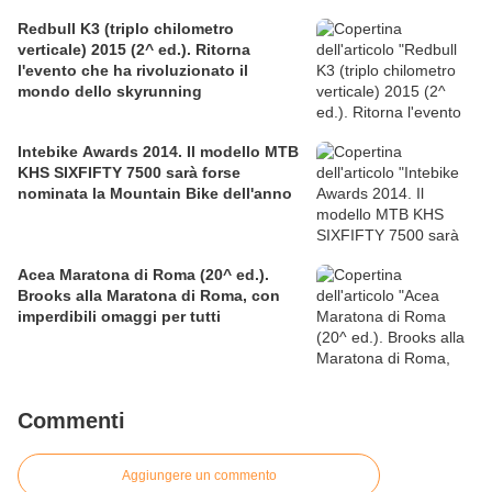
Redbull K3 (triplo chilometro
verticale) 2015 (2^ ed.). Ritorna
l'evento che ha rivoluzionato il
mondo dello skyrunning
Intebike Awards 2014. Il modello MTB
KHS SIXFIFTY 7500 sarà forse
nominata la Mountain Bike dell'anno
Acea Maratona di Roma (20^ ed.).
Brooks alla Maratona di Roma, con
imperdibili omaggi per tutti
Commenti
Aggiungere un commento