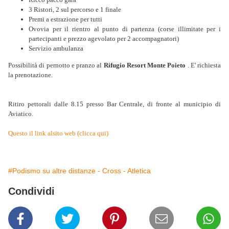
3 Ristori, 2 sul percorso e 1 finale
Premi a estrazione per tutti
Ovovia per il rientro al punto di partenza (corse illimitate per i
partecipanti e prezzo agevolato per 2 accompagnatori)
Servizio ambulanza
Possibilità di pernotto e pranzo al
Rifugio Resort Monte Poieto
. E' richiesta
la prenotazione.
Ritiro pettorali dalle 8.15 presso Bar Centrale, di fronte al municipio di
Aviatico.
Questo il link alsito web (clicca qui)
#Podismo su altre distanze - Cross - Atletica
Condividi