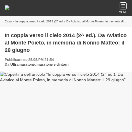
MENU
Casa
» In coppia verso il cielo 2014 (2^ ed.). Da Aviatico al Monte Poieto, in memoria di Nonno Matteo: il 29 giugno
In coppia verso il cielo 2014 (2^ ed.). Da Aviatico
al Monte Poieto, in memoria di Nonno Matteo: il
29 giugno
Pubblicato su 25/05/PM 21:54
Da
Ultramaratone, maratone e dintorni