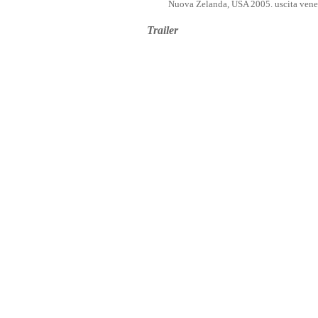
Nuova Zelanda, USA 2005. uscita vener
Trailer