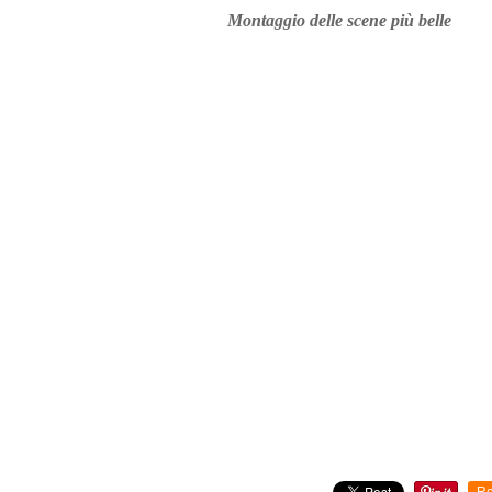
Montaggio delle scene più belle