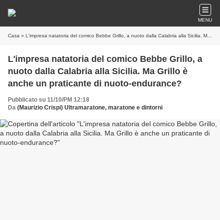
MENU
Casa
» L'impresa natatoria del comico Bebbe Grillo, a nuoto dalla Calabria alla Sicilia. Ma Grillo è anche un praticante di nuoto-endurance?
L'impresa natatoria del comico Bebbe Grillo, a
nuoto dalla Calabria alla Sicilia. Ma Grillo è
anche un praticante di nuoto-endurance?
Pubblicato su 11/10/PM 12:18
Da
(Maurizio Crispi) Ultramaratone, maratone e dintorni