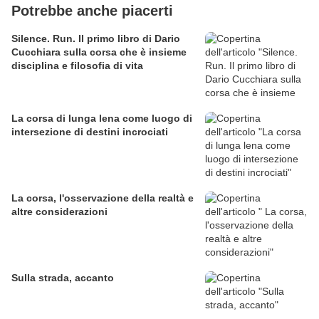
Potrebbe anche piacerti
Silence. Run. Il primo libro di Dario
Cucchiara sulla corsa che è insieme
disciplina e filosofia di vita
La corsa di lunga lena come luogo di
intersezione di destini incrociati
La corsa, l'osservazione della realtà e
altre considerazioni
Sulla strada, accanto