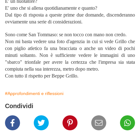
E' un nuotatore?
E' uno che si allena quotidianamente e quanto?
Dal tipo di risposta a queste prime due domande, discenderanno
ovviamente una serie di considerazioni.
Sono come San Tommaso: se non tocco con mano non credo.
Non mi basta vedere una foto d'agenzia in cui si vede Grillo che
con piglio atletico fa una bracciata o anche un video di pochi
minuti soltanto. Non è sufficiente vedere le immagini di uno
"sbarco" trionfale per avere la certezza che l'impresa sia stata
compiuta nella sua interezza, metro dopo metro.
Con tutto il rispetto per Beppe Grillo.
#Approfondimenti e riflessioni
Condividi