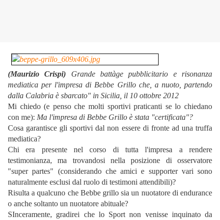
(Maurizio Crispi)
Grande battàge pubblicitario e risonanza
mediatica per l'impresa di Bebbe Grillo che, a nuoto, partendo
dalla Calabria è sbarcato" in Sicilia, il 10 ottobre 2012
Mi chiedo (e penso che molti sportivi praticanti se lo chiedano
con me):
Ma l'impresa di Bebbe Grillo è stata "certificata"?
Cosa garantisce gli sportivi dal non essere di fronte ad una truffa
mediatica?
Chi era presente nel corso di tutta l'impresa a rendere
testimonianza, ma trovandosi nella posizione di osservatore
"super partes" (considerando che amici e supporter vari sono
naturalmente esclusi dal ruolo di testimoni attendibili)?
Risulta a qualcuno che Bebbe grillo sia un nuotatore di endurance
o anche soltanto un nuotatore abituale?
SInceramente, gradirei che lo Sport non venisse inquinato da