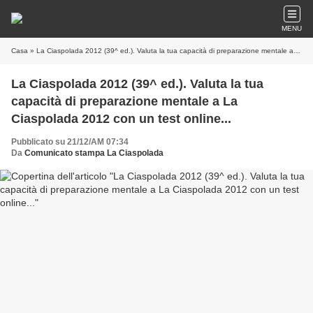
MENU
Casa
» La Ciaspolada 2012 (39^ ed.). Valuta la tua capacità di preparazione mentale a La Ciaspolada 2012 con un test online...
La Ciaspolada 2012 (39^ ed.). Valuta la tua
capacità di preparazione mentale a La
Ciaspolada 2012 con un test online...
Pubblicato su 21/12/AM 07:34
Da
Comunicato stampa La Ciaspolada