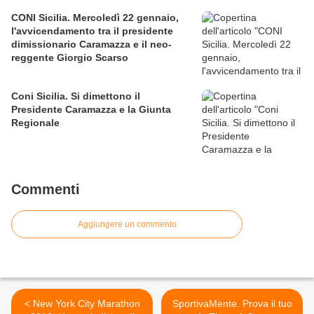
CONI Sicilia. Mercoledì 22 gennaio,
l'avvicendamento tra il presidente
dimissionario Caramazza e il neo-
reggente Giorgio Scarso
Coni Sicilia. Si dimettono il
Presidente Caramazza e la Giunta
Regionale
Commenti
Aggiungere un commento
< New York City Marathon
SportivaMente. Prova il tuo