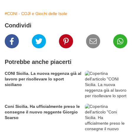
#CONI - COJI e Giochi delle Isole
Condividi
Potrebbe anche piacerti
CONI Sicilia. La nuova reggenza già al
lavoro per risollevare lo sport
siciliano
Coni Sicilia. Ha ufficialmente preso le
consegne il nuovo reggente Giorgio
Scarso