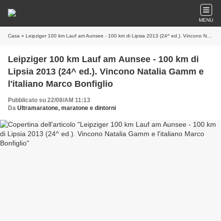
MENU
Casa
» Leipziger 100 km Lauf am Aunsee - 100 km di Lipsia 2013 (24^ ed.). Vincono Natalia Gamm e l'italiano Marco Bonfiglio
Leipziger 100 km Lauf am Aunsee - 100 km di
Lipsia 2013 (24^ ed.). Vincono Natalia Gamm e
l'italiano Marco Bonfiglio
Pubblicato su 22/08/AM 11:13
Da
Ultramaratone, maratone e dintorni