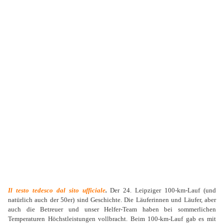
Il testo tedesco dal sito ufficiale
.
Der 24. Leipziger 100-km-Lauf (und
natürlich auch der 50er) sind Geschichte. Die Läuferinnen und Läufer, aber
auch die Betreuer und unser Helfer-Team haben bei sommerlichen
Temperaturen Höchstleistungen vollbracht. Beim 100-km-Lauf gab es mit