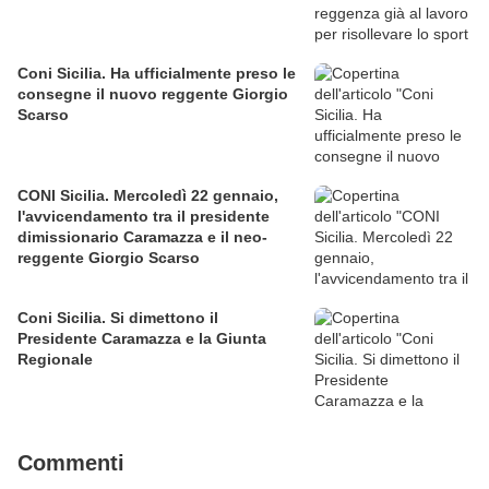
Coni Sicilia. Ha ufficialmente preso le
consegne il nuovo reggente Giorgio
Scarso
CONI Sicilia. Mercoledì 22 gennaio,
l'avvicendamento tra il presidente
dimissionario Caramazza e il neo-
reggente Giorgio Scarso
Coni Sicilia. Si dimettono il
Presidente Caramazza e la Giunta
Regionale
Commenti