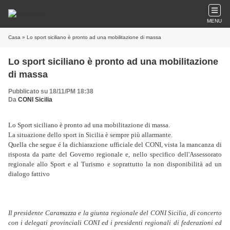
MENU
Casa
» Lo sport siciliano è pronto ad una mobilitazione di massa
Lo sport siciliano è pronto ad una mobilitazione
di massa
Pubblicato su 18/11/PM 18:38
Da
CONI Sicilia
Lo Sport siciliano è pronto ad una mobilitazione di massa.
La situazione dello sport in Sicilia è sempre più allarmante.
Quella che segue é la dichiarazione ufficiale del CONI, vista la mancanza di
risposta da parte del Governo regionale e, nello specifico dell'Assessorato
regionale allo Sport e al Turismo e soprattutto la non disponibilità ad un
dialogo fattivo
Il presidente Caramazza e la giunta regionale del CONI Sicilia, di concerto
con i delegati provinciali CONI ed i presidenti regionali di federazioni ed