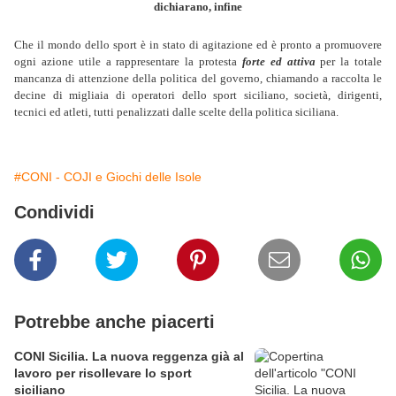
dichiarano, infine
Che il mondo dello sport è in stato di agitazione ed è pronto a promuovere
ogni azione utile a rappresentare la protesta
forte ed attiva
per la totale
mancanza di attenzione della politica del governo, chiamando a raccolta le
decine di migliaia di operatori dello sport siciliano, società, dirigenti,
tecnici ed atleti, tutti penalizzati dalle scelte della politica siciliana.
#CONI - COJI e Giochi delle Isole
Condividi
Potrebbe anche piacerti
CONI Sicilia. La nuova reggenza già al
lavoro per risollevare lo sport
siciliano