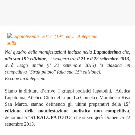
Nel quadro delle manifestazioni incluse nella
Lupatotissima
che,
alla sua 19^ edizione
, si svolgerà
tra il 21 e il 22 settembre 2013
,
avrà luogo anche (il 22 settembre 2013) la classica nn
competitiva "Stralupatoto" (alla sua 15^ edizione).
Eccone un'anteprima.
Siamo in dirittura d’arrivo. I gruppi podistici lupatotini, Atletica
Lupatotina, Atletico Club del Lupo, La Cometa e Mombocar Riso
San Marco, stanno definendo gli ultimi preparativi della
15°
edizione della manifestazione podistica non competitiva
,
denominata “
STRALUPATOTO
” che si svolgerà Domenica 22
settembre 2013.