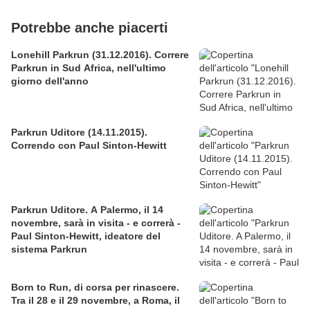
Potrebbe anche piacerti
Lonehill Parkrun (31.12.2016). Correre
Parkrun in Sud Africa, nell'ultimo
giorno dell'anno
Parkrun Uditore (14.11.2015).
Correndo con Paul Sinton-Hewitt
Parkrun Uditore. A Palermo, il 14
novembre, sarà in visita - e correrà -
Paul Sinton-Hewitt, ideatore del
sistema Parkrun
Born to Run, di corsa per rinascere.
Tra il 28 e il 29 novembre, a Roma, il