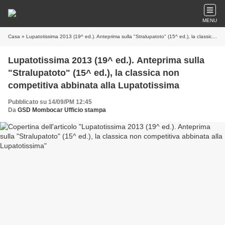
MENU
Casa
» Lupatotissima 2013 (19^ ed.). Anteprima sulla "Stralupatoto" (15^ ed.), la classica non competitiva abbinata alla Lupatotissima
Lupatotissima 2013 (19^ ed.). Anteprima sulla
"Stralupatoto" (15^ ed.), la classica non
competitiva abbinata alla Lupatotissima
Pubblicato su 14/09/PM 12:45
Da
GSD Mombocar Ufficio stampa