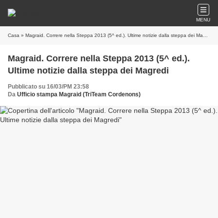
MENU
Casa
» Magraid. Correre nella Steppa 2013 (5^ ed.). Ultime notizie dalla steppa dei Magredi
Magraid. Correre nella Steppa 2013 (5^ ed.).
Ultime notizie dalla steppa dei Magredi
Pubblicato su 16/03/PM 23:58
Da
Ufficio stampa Magraid (TriTeam Cordenons)