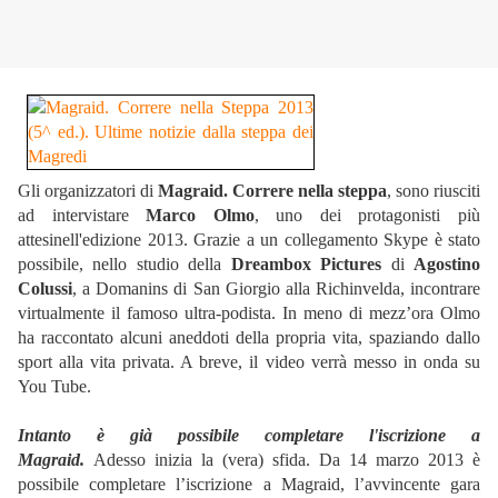
Gli organizzatori di
Magraid. Correre nella steppa
, sono riusciti
ad intervistare
Marco Olmo
, uno dei protagonisti più
attesinell'edizione 2013. Grazie a un collegamento Skype è stato
possibile, nello studio della
Dreambox Pictures
di
Agostino
Colussi
, a Domanins di San Giorgio alla Richinvelda, incontrare
virtualmente il famoso ultra-podista. In meno di mezz’ora Olmo
ha raccontato alcuni aneddoti della propria vita, spaziando dallo
sport alla vita privata. A breve, il video verrà messo in onda su
You Tube.
Intanto è già possibile completare l'iscrizione a
Magraid.
Adesso inizia la (vera) sfida. Da 14 marzo 2013 è
possibile completare l’iscrizione a Magraid, l’avvincente gara