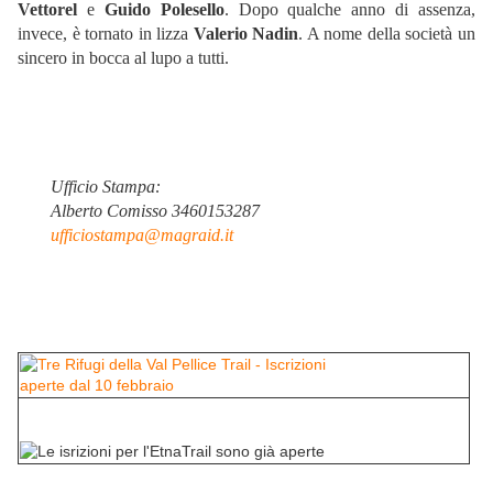
Vettorel
e
Guido Polesello
. Dopo qualche anno di assenza,
invece, è tornato in lizza
Valerio Nadin
. A nome della società un
sincero in bocca al lupo a tutti.
Ufficio Stampa:
Alberto Comisso 3460153287
ufficiostampa@magraid.it