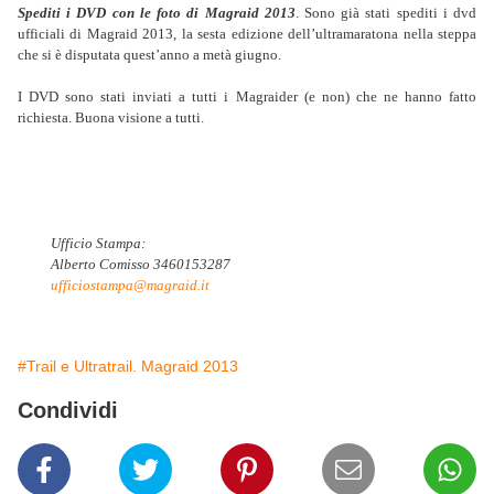
Spediti i DVD con le foto di Magraid 2013
. Sono già stati spediti i dvd
ufficiali di Magraid 2013, la sesta edizione dell’ultramaratona nella steppa
che si è disputata quest’anno a metà giugno.
I DVD sono stati inviati a tutti i Magraider (e non) che ne hanno fatto
richiesta. Buona visione a tutti.
Ufficio Stampa:
Alberto Comisso 3460153287
ufficiostampa@magraid.it
#Trail e Ultratrail. Magraid 2013
Condividi