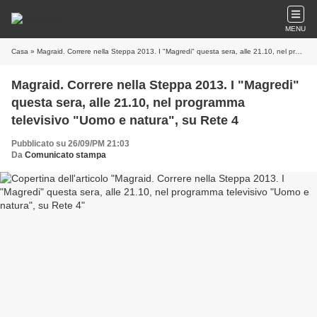
MENU
Casa
» Magraid. Correre nella Steppa 2013. I "Magredi" questa sera, alle 21.10, nel programma televisivo "Uomo e natura", su Rete 4
Magraid. Correre nella Steppa 2013. I "Magredi"
questa sera, alle 21.10, nel programma
televisivo "Uomo e natura", su Rete 4
Pubblicato su 26/09/PM 21:03
Da
Comunicato stampa