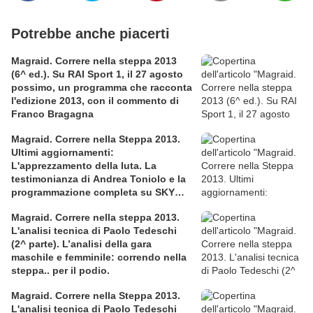
Potrebbe anche piacerti
Magraid. Correre nella steppa 2013
(6^ ed.). Su RAI Sport 1, il 27 agosto
possimo, un programma che racconta
l'edizione 2013, con il commento di
Franco Bragagna
Magraid. Correre nella Steppa 2013.
Ultimi aggiornamenti:
L'apprezzamento della Iuta. La
testimonianza di Andrea Toniolo e la
programmazione completa su SKY
SPORT
Magraid. Correre nella steppa 2013.
L'analisi tecnica di Paolo Tedeschi
(2^ parte). L’analisi della gara
maschile e femminile: correndo nella
steppa.. per il podio.
Magraid. Correre nella Steppa 2013.
L'analisi tecnica di Paolo Tedeschi