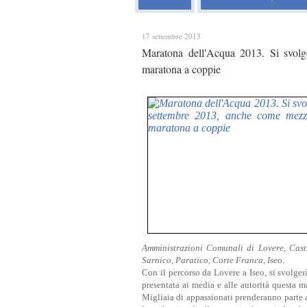
17 settembre 2013
Maratona dell'Acqua 2013. Si svol
maratona a coppie
Amministrazioni Comunali di Lovere, Cast
Sarnico, Paratico, Corte Franca, Iseo.
Con il percorso da Lovere a Iseo, si svolge
presentata ai media e alle autorità questa m
Migliaia di appassionati prenderanno parte