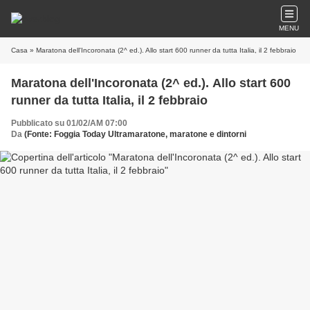
MENU
Casa
» Maratona dell'Incoronata (2^ ed.). Allo start 600 runner da tutta Italia, il 2 febbraio
Maratona dell'Incoronata (2^ ed.). Allo start 600
runner da tutta Italia, il 2 febbraio
Pubblicato su 01/02/AM 07:00
Da
(Fonte: Foggia Today Ultramaratone, maratone e dintorni