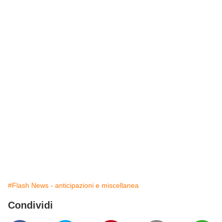
#Flash News - anticipazioni e miscellanea
Condividi