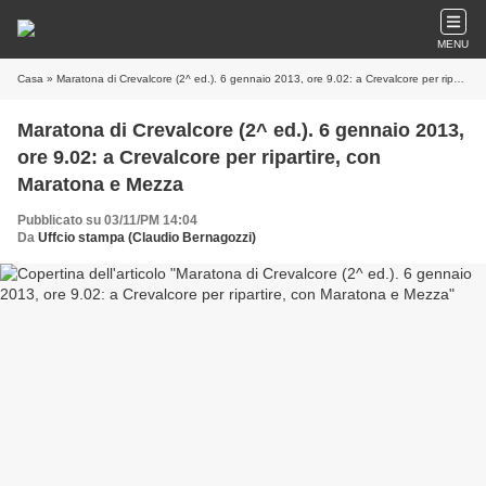
MENU
Casa
» Maratona di Crevalcore (2^ ed.). 6 gennaio 2013, ore 9.02: a Crevalcore per ripartire, con Maratona e Mezza
Maratona di Crevalcore (2^ ed.). 6 gennaio 2013,
ore 9.02: a Crevalcore per ripartire, con
Maratona e Mezza
Pubblicato su 03/11/PM 14:04
Da
Uffcio stampa (Claudio Bernagozzi)