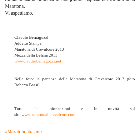
Maratona.
Vi aspettiamo.
Claudio Bernagozzi
Addetto Stampa
Maratona di Crevalcore 2013
Mezza della Befana 2013
www.claudiobernagozzi.net
Nella foto: la partenza della Maratona di Crevalcore 2012 (foto
Roberto Bassi)
Tutte le informazioni e le novità sul
sito
www.maratonadicrevalcore.com
#Maratone italiane