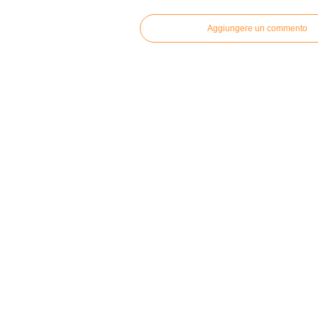
Aggiungere un commento