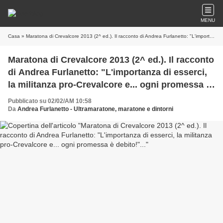
MENU
Casa
» Maratona di Crevalcore 2013 (2^ ed.). Il racconto di Andrea Furlanetto: "L'importanza di esserci, la militanza pro-Crevalcore e... ogni promessa è debito!"...
Maratona di Crevalcore 2013 (2^ ed.). Il racconto
di Andrea Furlanetto: "L'importanza di esserci,
la militanza pro-Crevalcore e... ogni promessa è
debito!"...
Pubblicato su 02/02/AM 10:58
Da
Andrea Furlanetto - Ultramaratone, maratone e dintorni