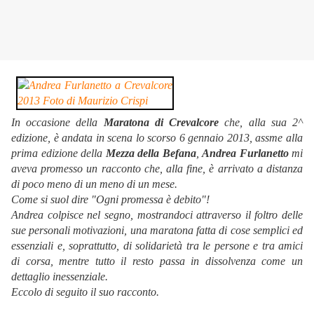
In occasione della
Maratona di Crevalcore
che, alla sua 2^
edizione, è andata in scena lo scorso 6 gennaio 2013, assme alla
prima edizione della
Mezza della Befana
,
Andrea Furlanetto
mi
aveva promesso un racconto che, alla fine, è arrivato a distanza
di poco meno di un meno di un mese.
Come si suol dire "Ogni promessa è debito"!
Andrea colpisce nel segno, mostrandoci attraverso il foltro delle
sue personali motivazioni, una maratona fatta di cose semplici ed
essenziali e, soprattutto, di solidarietà tra le persone e tra amici
di corsa, mentre tutto il resto passa in dissolvenza come un
dettaglio inessenziale.
Eccolo di seguito il suo racconto.