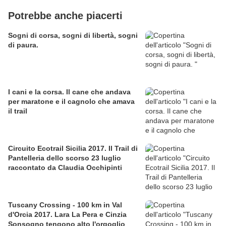
Potrebbe anche piacerti
Sogni di corsa, sogni di libertà, sogni
di paura.
I cani e la corsa. Il cane che andava
per maratone e il cagnolo che amava
il trail
Circuito Ecotrail Sicilia 2017. Il Trail di
Pantelleria dello scorso 23 luglio
raccontato da Claudia Occhipinti
Tuscany Crossing - 100 km in Val
d'Orcia 2017. Lara La Pera e Cinzia
Sonsogno tengono alto l'orgoglio