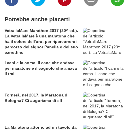
Potrebbe anche piacerti
VetrallaMare Marathon 2017 (20^ ed.).
La VetrallaMare è una maratona che
ha il colore dell'oro: per ripercorrere il
percorso del signor Panella e del suo
carrettino
I cani e la corsa. Il cane che andava
per maratone e il cagnolo che amava
il trail
Tornerà, nel 2017, la Maratona di
Bologna? Ci auguriamo di sì!
La Maratona attorno ad un tavolo da