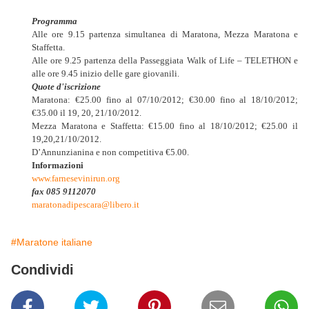
Programma
Alle ore 9.15 partenza simultanea di Maratona, Mezza Maratona e
Staffetta.
Alle ore 9.25 partenza della Passeggiata Walk of Life – TELETHON e
alle ore 9.45 inizio delle gare giovanili.
Quote d'iscrizione
Maratona: €25.00 fino al 07/10/2012; €30.00 fino al 18/10/2012;
€35.00 il 19, 20, 21/10/2012.
Mezza Maratona e Staffetta: €15.00 fino al 18/10/2012; €25.00 il
19,20,21/10/2012.
D’Annunzianina e non competitiva €5.00.
Informazioni
www.farnesevinirun.org
fax 085 9112070
maratonadipescara@libero.it
#Maratone italiane
Condividi