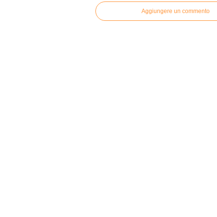
Aggiungere un commento