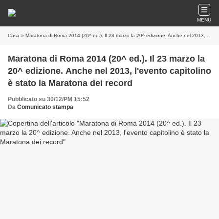
MENU
Casa
» Maratona di Roma 2014 (20^ ed.). Il 23 marzo la 20^ edizione. Anche nel 2013, l'evento capitolino è stato la Maratona dei record
Maratona di Roma 2014 (20^ ed.). Il 23 marzo la
20^ edizione. Anche nel 2013, l'evento capitolino
è stato la Maratona dei record
Pubblicato su 30/12/PM 15:52
Da
Comunicato stampa