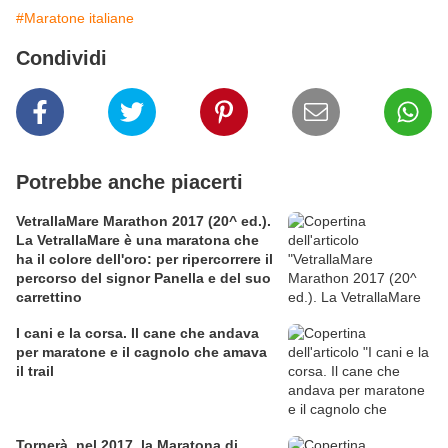
#Maratone italiane
Condividi
Potrebbe anche piacerti
VetrallaMare Marathon 2017 (20^ ed.).
La VetrallaMare è una maratona che
ha il colore dell'oro: per ripercorrere il
percorso del signor Panella e del suo
carrettino
I cani e la corsa. Il cane che andava
per maratone e il cagnolo che amava
il trail
Tornerà, nel 2017, la Maratona di