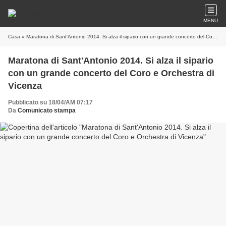
MENU
Casa
» Maratona di Sant'Antonio 2014. Si alza il sipario con un grande concerto del Coro e Orchestra di Vicenza
Maratona di Sant'Antonio 2014. Si alza il sipario
con un grande concerto del Coro e Orchestra di
Vicenza
Pubblicato su 18/04/AM 07:17
Da
Comunicato stampa