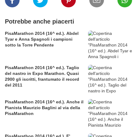
Potrebbe anche piacerti
PisaMarathon 2014 (16^ ed.). Abdel
Tyar e Anna Spagnoli i campioni
sotto la Torre Pendente
PisaMarathon 2014 (16^ ed.). Taglio
del nastro in Expo Marathon. Quasi
2900 gli iscritti, frantumato il record
del 2011
PisaMarathon 2014 (16^ ed.). Anche il
Pianista Maurizio Baglini al via della
PisaMarathon
PisaMarathon 2014 (16^ ed.). E'