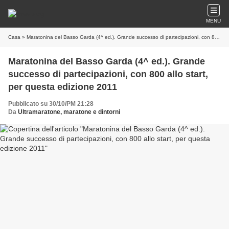
MENU
Casa
» Maratonina del Basso Garda (4^ ed.). Grande successo di partecipazioni, con 800 allo start, per questa edizione 2011
Maratonina del Basso Garda (4^ ed.). Grande
successo di partecipazioni, con 800 allo start,
per questa edizione 2011
Pubblicato su 30/10/PM 21:28
Da
Ultramaratone, maratone e dintorni