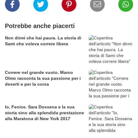
Potrebbe anche piacerti
Non dirmi che hai paura. La storia di
Sami che voleva correre libera
Correre nel grande vuoto. Marco
Olmo racconta la sua passione per i
deserti e per la corsa
Io, Fenice. Sara Dossena e la sua
storia sino alla splendida prestazione
alla Maratona di New York 2017