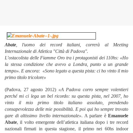
Abate
, l'uomo dei record italiani, correrà al Meeting
Internazionale di Atletica "Città di Padova".
L’ostacolista delle Fiamme Oro tra i protagonisti dei 110hs: «Ho
la stessa condizione che avevo a Londra, punto a un grande
tempo». E ancora:
«Sono legato a questa pista: ci ho vinto il mio
primo titolo tricolore»
(Padova, 27 agosto 2012)
«A Padova corro sempre volentieri
perché mi ci lega un bel ricordo: su questa pista, nel 2007, ho
vinto il mio primo titolo italiano assoluto, prendendo
consapevolezza delle mie possibilità. E poi qui ho sempre trovato
gare di altissimo livello internazionale»
. A parlare è
Emanuele
Abate
, il volto emergente dell’atletica italiana dopo i tre record
nazionali firmati in questa stagione, il primo nei 60hs indoor