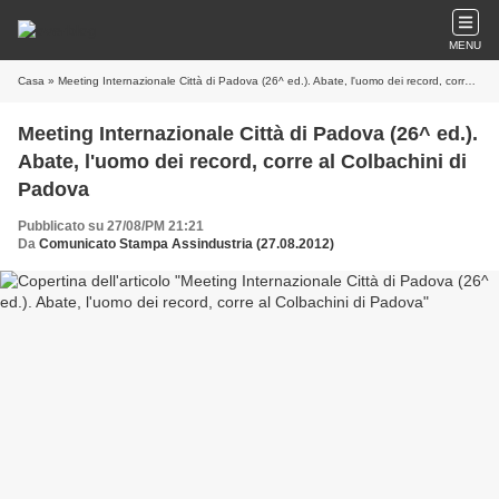
MENU
Casa
» Meeting Internazionale Città di Padova (26^ ed.). Abate, l'uomo dei record, corre al Colbachini di Padova
Meeting Internazionale Città di Padova (26^ ed.).
Abate, l'uomo dei record, corre al Colbachini di
Padova
Pubblicato su 27/08/PM 21:21
Da
Comunicato Stampa Assindustria (27.08.2012)