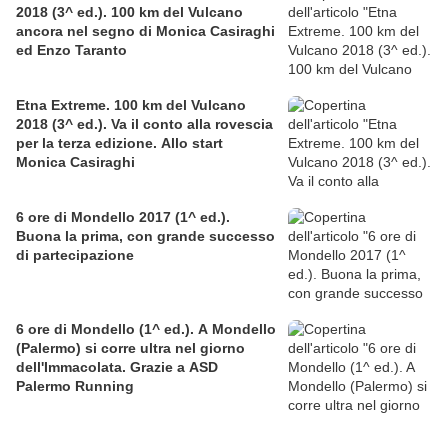
2018 (3^ ed.). 100 km del Vulcano
ancora nel segno di Monica Casiraghi
ed Enzo Taranto
Etna Extreme. 100 km del Vulcano
2018 (3^ ed.). Va il conto alla rovescia
per la terza edizione. Allo start
Monica Casiraghi
6 ore di Mondello 2017 (1^ ed.).
Buona la prima, con grande successo
di partecipazione
6 ore di Mondello (1^ ed.). A Mondello
(Palermo) si corre ultra nel giorno
dell'Immacolata. Grazie a ASD
Palermo Running