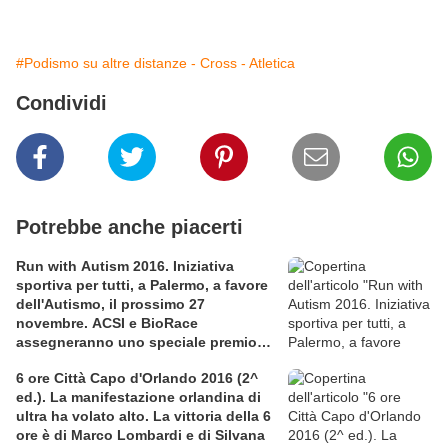
#Podismo su altre distanze - Cross - Atletica
Condividi
Potrebbe anche piacerti
Run with Autism 2016. Iniziativa
sportiva per tutti, a Palermo, a favore
dell'Autismo, il prossimo 27
novembre. ACSI e BioRace
assegneranno uno speciale premio
per la solidarietà nella competitiva
6 ore Città Capo d'Orlando 2016 (2^
ed.). La manifestazione orlandina di
ultra ha volato alto. La vittoria della 6
ore è di Marco Lombardi e di Silvana