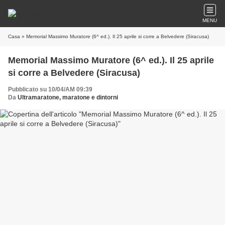
MENU
Casa
» Memorial Massimo Muratore (6^ ed.). Il 25 aprile si corre a Belvedere (Siracusa)
Memorial Massimo Muratore (6^ ed.). Il 25 aprile
si corre a Belvedere (Siracusa)
Pubblicato su 10/04/AM 09:39
Da
Ultramaratone, maratone e dintorni