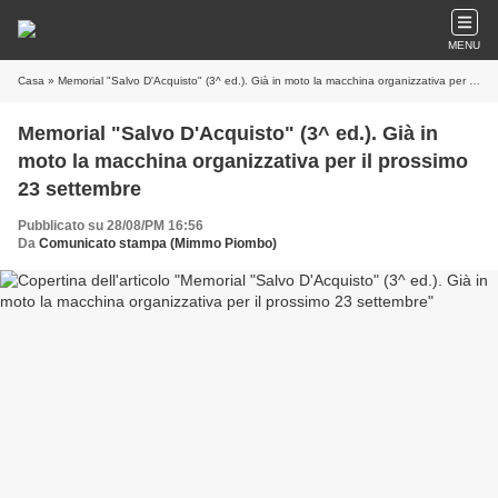
MENU
Casa
» Memorial "Salvo D'Acquisto" (3^ ed.). Già in moto la macchina organizzativa per il prossimo 23 settembre
Memorial "Salvo D'Acquisto" (3^ ed.). Già in
moto la macchina organizzativa per il prossimo
23 settembre
Pubblicato su 28/08/PM 16:56
Da
Comunicato stampa (Mimmo Piombo)