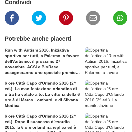
Condividi
Potrebbe anche piacerti
Run with Autism 2016. Iniziativa
sportiva per tutti, a Palermo, a favore
dell'Autismo, il prossimo 27
novembre. ACSI e BioRace
assegneranno uno speciale premio
per la solidarietà nella competitiva
6 ore Città Capo d'Orlando 2016 (2^
ed.). La manifestazione orlandina di
ultra ha volato alto. La vittoria della 6
ore è di Marco Lombardi e di Silvana
Modica
6 ore Città Capo d'Orlando 2016 (2^
ed.). Dopo il successo d'esordio
2015, la 6 ore orlandina replica ed è