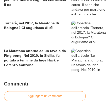
per maratone e il cagnolo che amava
il trail
Tornerà, nel 2017, la Maratona di
Bologna? Ci auguriamo di sì!
La Maratona attorno ad un tavolo da
Ping pong. Nel 2010, in Sicilia, fu
portata a termine da Inge Hack e
Lorenzo Sanzone
Commenti
Aggiungere un commento