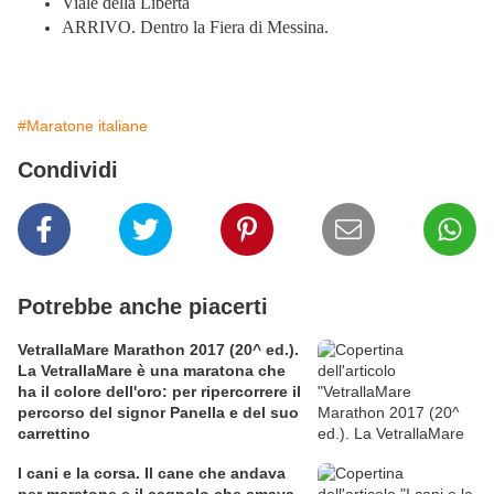
Viale della Libertà
ARRIVO. Dentro la Fiera di Messina.
#Maratone italiane
Condividi
Potrebbe anche piacerti
VetrallaMare Marathon 2017 (20^ ed.).
La VetrallaMare è una maratona che
ha il colore dell'oro: per ripercorrere il
percorso del signor Panella e del suo
carrettino
I cani e la corsa. Il cane che andava