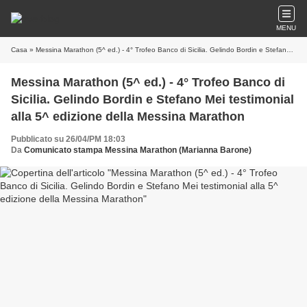
MENU
Casa
» Messina Marathon (5^ ed.) - 4° Trofeo Banco di Sicilia. Gelindo Bordin e Stefano Mei testimonial alla 5^ edizione della Messina Marathon
Messina Marathon (5^ ed.) - 4° Trofeo Banco di
Sicilia. Gelindo Bordin e Stefano Mei testimonial
alla 5^ edizione della Messina Marathon
Pubblicato su 26/04/PM 18:03
Da
Comunicato stampa Messina Marathon (Marianna Barone)