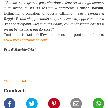
“Puntare sulla grande partecipazione e dare servizio agli amatori
è la strada giusta da seguire
– commenta
Gelindo Bordin
,
testimonial d’eccezione di questa edizione –
basta pensare a
Reggio Emilia che, puntando su questi elementi, oggi conta circa
3000 partecipanti. Messina, tra l’altro, con il paesaggio che ha si
presta benissimo a questo sport”.
Tutti i risultati dell’evento sono disponibili sul sito
www.messinamarathon.com
Foto di Maurizio Crispi
#Maratone italiane
Condividi