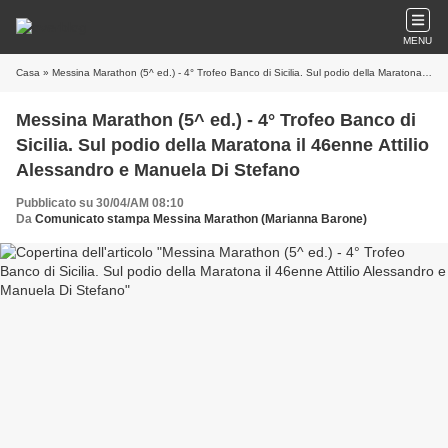
MENU
Casa
» Messina Marathon (5^ ed.) - 4° Trofeo Banco di Sicilia. Sul podio della Maratona il 46enne Attilio Alessandro e Manuela Di Stefano
Messina Marathon (5^ ed.) - 4° Trofeo Banco di
Sicilia. Sul podio della Maratona il 46enne Attilio
Alessandro e Manuela Di Stefano
Pubblicato su 30/04/AM 08:10
Da
Comunicato stampa Messina Marathon (Marianna Barone)