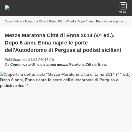
MENU
Casa
» Mezza Maratona Città di Enna 2014 (4^ ed.). Dopo 6 anni, Enna riapre le porte dell'Autodoromo di Pergusa ai podisti siciliani
Mezza Maratona Città di Enna 2014 (4^ ed.).
Dopo 6 anni, Enna riapre le porte
dell'Autodoromo di Pergusa ai podisti siciliani
Pubblicato su 04/02/PM 15:19
Da
Comunicato Ufficio stampa mezza Maratona Città di Enna