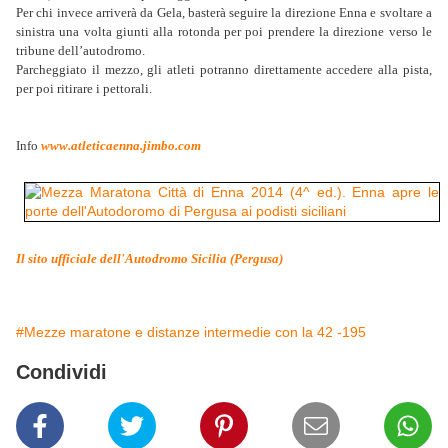
Per chi invece arriverà da Gela, basterà seguire la direzione Enna e svoltare a
sinistra una volta giunti alla rotonda per poi prendere la direzione verso le
tribune dell’autodromo.
Parcheggiato il mezzo, gli atleti potranno direttamente accedere alla pista,
per poi ritirare i pettorali.
Info
www.atleticaenna.jimbo.com
Il sito ufficiale dell'Autodromo Sicilia (Pergusa)
#Mezze maratone e distanze intermedie con la 42 -195
Condividi