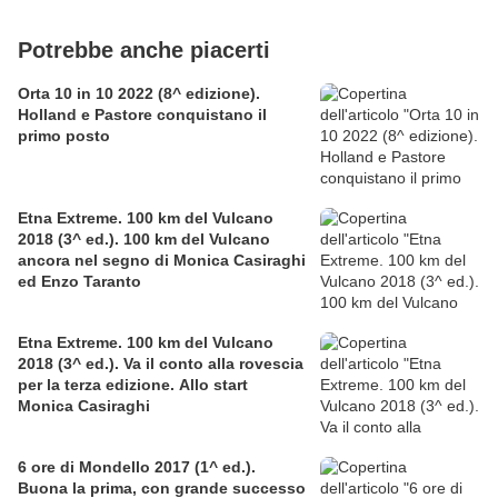
Potrebbe anche piacerti
Orta 10 in 10 2022 (8^ edizione).
Holland e Pastore conquistano il
primo posto
Etna Extreme. 100 km del Vulcano
2018 (3^ ed.). 100 km del Vulcano
ancora nel segno di Monica Casiraghi
ed Enzo Taranto
Etna Extreme. 100 km del Vulcano
2018 (3^ ed.). Va il conto alla rovescia
per la terza edizione. Allo start
Monica Casiraghi
6 ore di Mondello 2017 (1^ ed.).
Buona la prima, con grande successo