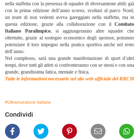
nella staffetta con la presenza di squadre di diversamente abili: già
con la prima edizione dell’anno scorso, svoltasi al parco Nord,
un
team
di non vedenti aveva gareggiato nella staffetta, ma in
questa edizione, grazie alla collaborazione con il
Comitato
Italiano Paralimpico
, si aggiungeranno altre squadre che
oltretutto, grazie al sostegno economico degli sponsor, potranno
potenziare il loro impegno nella pratica sportiva anche nel resto
dell’anno.
Nel complesso, sarà una grande manifestazione di sport d’altri
tempi, dove tutti gli atleti si confronteranno con se stessi e con una
grande, grandissima fatica, mentale e fisica.
Tutte le informazioni necessarie sul sito web ufficiale del RRCM
#Ultramaratone italiane
Condividi