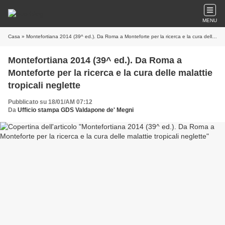
MENU
Casa
» Montefortiana 2014 (39^ ed.). Da Roma a Monteforte per la ricerca e la cura delle malattie tropicali neglette
Montefortiana 2014 (39^ ed.). Da Roma a
Monteforte per la ricerca e la cura delle malattie
tropicali neglette
Pubblicato su 18/01/AM 07:12
Da
Ufficio stampa GDS Valdapone de' Megni