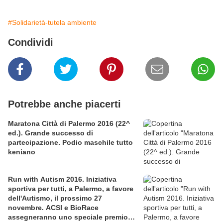
#Solidarietà-tutela ambiente
Condividi
Potrebbe anche piacerti
Maratona Città di Palermo 2016 (22^
ed.). Grande successo di
partecipazione. Podio maschile tutto
keniano
Run with Autism 2016. Iniziativa
sportiva per tutti, a Palermo, a favore
dell'Autismo, il prossimo 27
novembre. ACSI e BioRace
assegneranno uno speciale premio