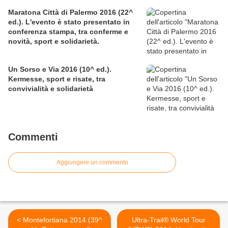
per la solidarietà nella competitiva
Maratona Città di Palermo 2016 (22^
ed.). L'evento è stato presentato in
conferenza stampa, tra conferme e
novità, sport e solidarietà.
Un Sorso e Via 2016 (10^ ed.).
Kermesse, sport e risate, tra
convivialità e solidarietà
Commenti
Aggiungere un commento
< Montefortiana 2014 (39^
Ultra-Trail® World Tour