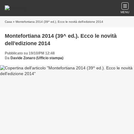
MENU
Casa
» Montefortiana 2014 (39^ ed.). Ecco le novità dell'edizione 2014
Montefortiana 2014 (39^ ed.). Ecco le novità
dell'edizione 2014
Pubblicato su 19/10/PM 12:48
Da
Davide Zonaro (Ufficio stampa)