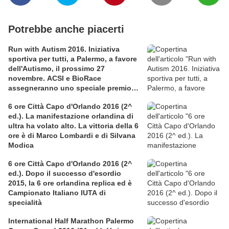
Potrebbe anche piacerti
Run with Autism 2016. Iniziativa
sportiva per tutti, a Palermo, a favore
dell'Autismo, il prossimo 27
novembre. ACSI e BioRace
assegneranno uno speciale premio
per la solidarietà nella competitiva
6 ore Città Capo d'Orlando 2016 (2^
ed.). La manifestazione orlandina di
ultra ha volato alto. La vittoria della 6
ore è di Marco Lombardi e di Silvana
Modica
6 ore Città Capo d'Orlando 2016 (2^
ed.). Dopo il successo d'esordio
2015, la 6 ore orlandina replica ed è
Campionato Italiano IUTA di
specialità
International Half Marathon Palermo