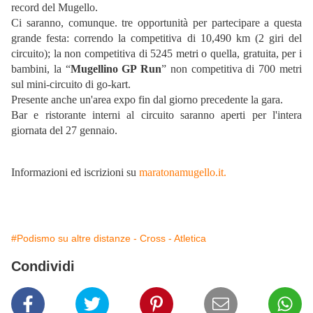
record del Mugello.
Ci saranno, comunque. tre opportunità per partecipare a questa
grande festa: correndo la competitiva di 10,490 km (2 giri del
circuito); la non competitiva di 5245 metri o quella, gratuita, per i
bambini, la “
Mugellino GP Run
” non competitiva di 700 metri
sul mini-circuito di go-kart.
Presente anche un'area expo fin dal giorno precedente la gara.
Bar e ristorante interni al circuito saranno aperti per l'intera
giornata del 27 gennaio.
Informazioni ed iscrizioni su
maratonamugello.it.
#Podismo su altre distanze - Cross - Atletica
Condividi