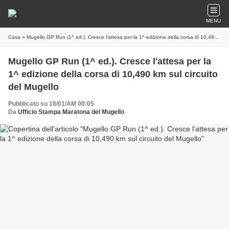
MENU
Casa
» Mugello GP Run (1^ ed.). Cresce l'attesa per la 1^ edizione della corsa di 10,490 km sul circuito del Mugello
Mugello GP Run (1^ ed.). Cresce l'attesa per la
1^ edizione della corsa di 10,490 km sul circuito
del Mugello
Pubblicato su 18/01/AM 00:05
Da
Ufficio Stampa Maratona del Mugello