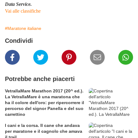
Data Service.
Vai alle classifiche
#Maratone italiane
Condividi
Potrebbe anche piacerti
VetrallaMare Marathon 2017 (20^ ed.).
La VetrallaMare è una maratona che
ha il colore dell'oro: per ripercorrere il
percorso del signor Panella e del suo
carrettino
I cani e la corsa. Il cane che andava
per maratone e il cagnolo che amava
il trail