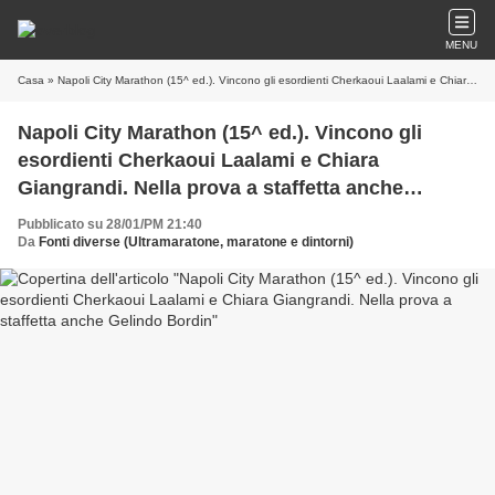
MENU
Casa
» Napoli City Marathon (15^ ed.). Vincono gli esordienti Cherkaoui Laalami e Chiara Giangrandi. Nella prova a staffetta anche Gelindo Bordin
Napoli City Marathon (15^ ed.). Vincono gli
esordienti Cherkaoui Laalami e Chiara
Giangrandi. Nella prova a staffetta anche
Gelindo Bordin
Pubblicato su 28/01/PM 21:40
Da
Fonti diverse (Ultramaratone, maratone e dintorni)