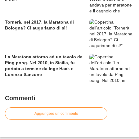
Tornerà, nel 2017, la Maratona di
Bologna? Ci auguriamo di sì!
La Maratona attorno ad un tavolo da
Ping pong. Nel 2010, in Sicilia, fu
portata a termine da Inge Hack e
Lorenzo Sanzone
Commenti
Aggiungere un commento