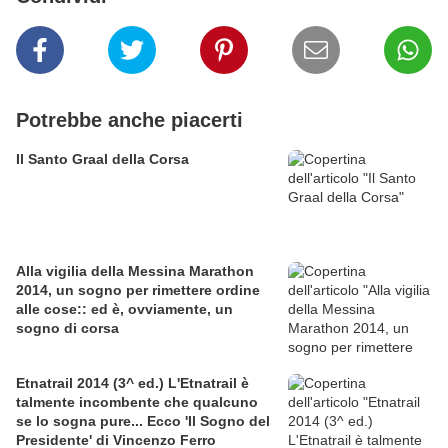
Potrebbe anche piacerti
Il Santo Graal della Corsa
Alla vigilia della Messina Marathon
2014, un sogno per rimettere ordine
alle cose:: ed è, ovviamente, un
sogno di corsa
Etnatrail 2014 (3^ ed.) L'Etnatrail è
talmente incombente che qualcuno
se lo sogna pure... Ecco 'Il Sogno del
Presidente' di Vincenzo Ferro