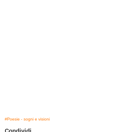
#Poesie - sogni e visioni
Condividi