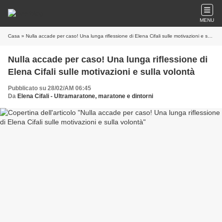
MENU
Casa
» Nulla accade per caso! Una lunga riflessione di Elena Cifali sulle motivazioni e sulla volontà
Nulla accade per caso! Una lunga riflessione di
Elena Cifali sulle motivazioni e sulla volontà
Pubblicato su 28/02/AM 06:45
Da
Elena Cifali - Ultramaratone, maratone e dintorni