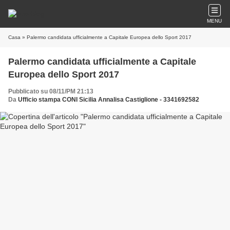
MENU
Casa
» Palermo candidata ufficialmente a Capitale Europea dello Sport 2017
Palermo candidata ufficialmente a Capitale
Europea dello Sport 2017
Pubblicato su 08/11/PM 21:13
Da
Ufficio stampa CONI Sicilia Annalisa Castiglione - 3341692582