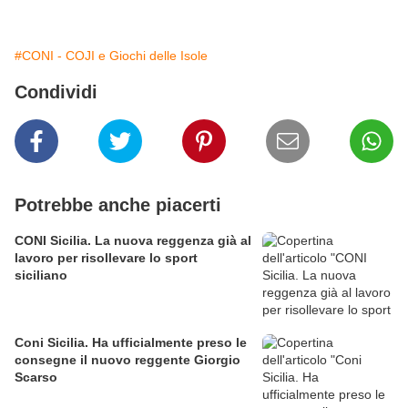
#CONI - COJI e Giochi delle Isole
Condividi
Potrebbe anche piacerti
CONI Sicilia. La nuova reggenza già al
lavoro per risollevare lo sport
siciliano
Coni Sicilia. Ha ufficialmente preso le
consegne il nuovo reggente Giorgio
Scarso