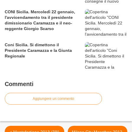
CONI Sicilia. Mercoledì 22 gennaio,
l'avvicendamento tra il presidente
dimissionario Caramazza e il neo-
reggente Giorgio Scarso
Coni Sicilia. Si dimettono il
Presidente Caramazza e la Giunta
Regionale
Commenti
Aggiungere un commento