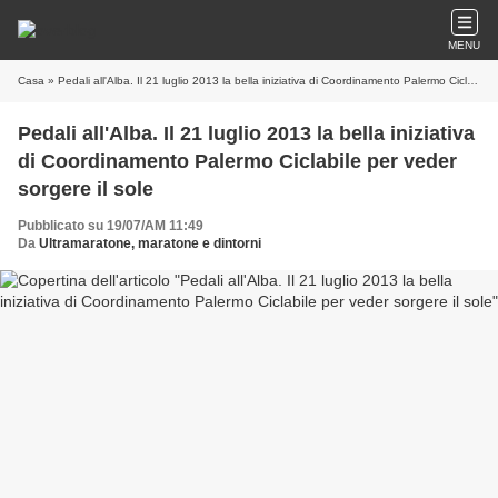
MENU
Casa
» Pedali all'Alba. Il 21 luglio 2013 la bella iniziativa di Coordinamento Palermo Ciclabile per veder sorgere il sole
Pedali all'Alba. Il 21 luglio 2013 la bella iniziativa
di Coordinamento Palermo Ciclabile per veder
sorgere il sole
Pubblicato su 19/07/AM 11:49
Da
Ultramaratone, maratone e dintorni