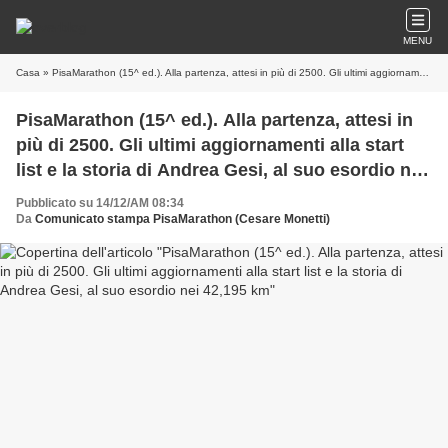
MENU
Casa
» PisaMarathon (15^ ed.). Alla partenza, attesi in più di 2500. Gli ultimi aggiornamenti alla start list e la storia di Andrea Gesi, al suo esordio nei 42,195 km
PisaMarathon (15^ ed.). Alla partenza, attesi in
più di 2500. Gli ultimi aggiornamenti alla start
list e la storia di Andrea Gesi, al suo esordio nei
42,195 km
Pubblicato su 14/12/AM 08:34
Da
Comunicato stampa PisaMarathon (Cesare Monetti)