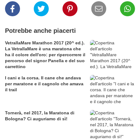
Potrebbe anche piacerti
VetrallaMare Marathon 2017 (20^ ed.).
La VetrallaMare è una maratona che
ha il colore dell'oro: per ripercorrere il
percorso del signor Panella e del suo
carrettino
I cani e la corsa. Il cane che andava
per maratone e il cagnolo che amava
il trail
Tornerà, nel 2017, la Maratona di
Bologna? Ci auguriamo di sì!