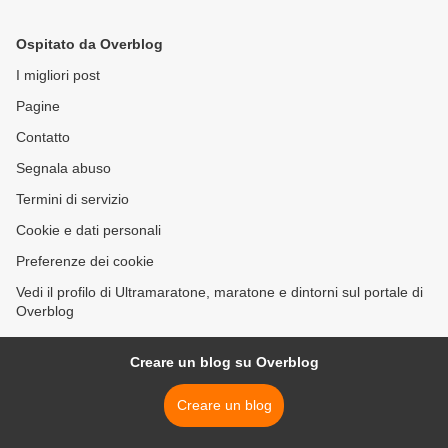
la 12 ore
Ospitato da Overblog
I migliori post
Pagine
Contatto
Segnala abuso
Termini di servizio
Cookie e dati personali
Preferenze dei cookie
Vedi il profilo di Ultramaratone, maratone e dintorni sul portale di
Overblog
Creare un blog su Overblog
Creare un blog