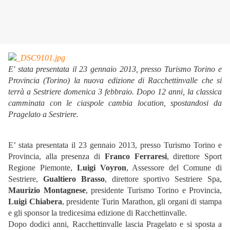
E' stata presentata il 23 gennaio 2013, presso Turismo Torino e
Provincia (Torino) la nuova edizione di Racchettinvalle che si
terrà a Sestriere domenica 3 febbraio. Dopo 12 anni, la classica
camminata con le ciaspole cambia location, spostandosi da
Pragelato a Sestriere.
E’ stata presentata il 23 gennaio 2013, presso Turismo Torino e
Provincia, alla presenza di
Franco Ferraresi
, direttore Sport
Regione Piemonte,
Luigi Voyron
, Assessore del Comune di
Sestriere,
Gualtiero Brasso
, direttore sportivo Sestriere Spa,
Maurizio Montagnese
, presidente Turismo Torino e Provincia,
Luigi Chiabera
, presidente Turin Marathon, gli organi di stampa
e gli sponsor la tredicesima edizione di Racchettinvalle.
Dopo dodici anni, Racchettinvalle lascia Pragelato e si sposta a