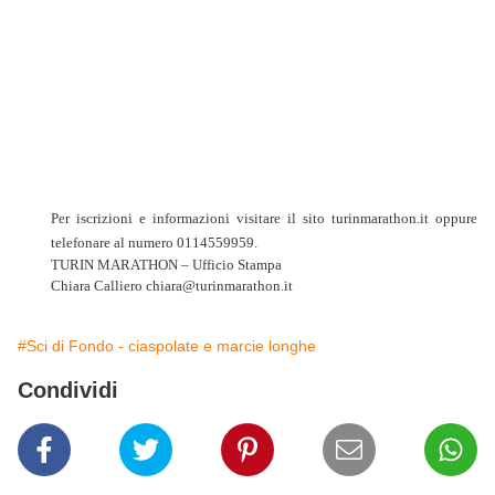
Per iscrizioni e informazioni visitare il sito turinmarathon.it oppure
telefonare al numero 0114559959.
TURIN MARATHON – Ufficio Stampa
Chiara Calliero chiara@turinmarathon.it
#Sci di Fondo - ciaspolate e marcie longhe
Condividi