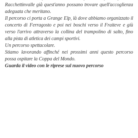
Racchettinvalle già quest'anno possano trovare quell'accoglienza
adeguata che meritano.
Il percorso ci porta a Grange Elp, là dove abbiamo organizzato il
concerto di Ferragosto e poi nei boschi verso il Fraiteve e giù
verso l'arrivo attraverso la collina del trampolino di salto, fino
alla pista di atletica dei campi sportivi.
Un percorso spettacolare.
Stiamo lavorando affinché nei prossimi anni questo percorso
possa ospitare la Coppa del Mondo.
Guarda il video con le riprese sul nuovo percorso