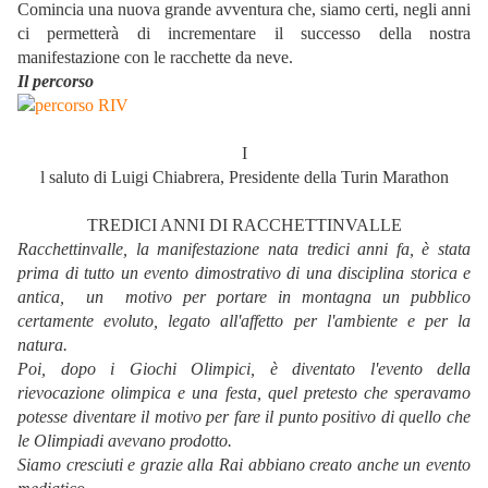
Comincia una nuova grande avventura che, siamo certi, negli anni
ci permetterà di incrementare il successo della nostra
manifestazione con le racchette da neve.
Il percorso
I
l saluto di Luigi Chiabrera, Presidente della Turin Marathon
TREDICI ANNI DI RACCHETTINVALLE
Racchettinvalle, la manifestazione nata tredici anni fa, è stata
prima di tutto un evento dimostrativo di una disciplina storica e
antica, un motivo per portare in montagna un pubblico
certamente evoluto, legato all'affetto per l'ambiente e per la
natura.
Poi, dopo i Giochi Olimpici, è diventato l'evento della
rievocazione olimpica e una festa, quel pretesto che speravamo
potesse diventare il motivo per fare il punto positivo di quello che
le Olimpiadi avevano prodotto.
Siamo cresciuti e grazie alla Rai abbiano creato anche un evento