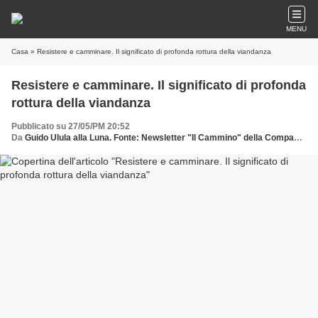
MENU
Casa
» Resistere e camminare. Il significato di profonda rottura della viandanza
Resistere e camminare. Il significato di profonda
rottura della viandanza
Pubblicato su 27/05/PM 20:52
Da
Guido Ulula alla Luna. Fonte: Newsletter "Il Cammino" della Compagnia dei Cammini