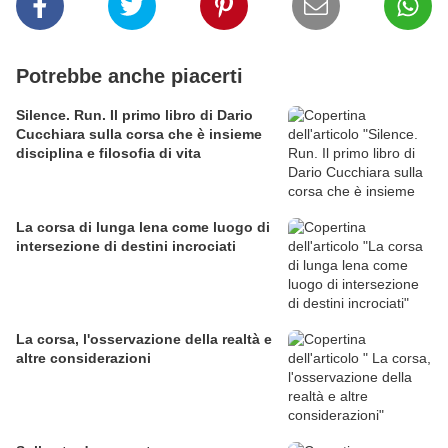
Potrebbe anche piacerti
Silence. Run. Il primo libro di Dario
Cucchiara sulla corsa che è insieme
disciplina e filosofia di vita
La corsa di lunga lena come luogo di
intersezione di destini incrociati
La corsa, l'osservazione della realtà e
altre considerazioni