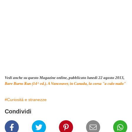
Vedi anche su questo Magazine online, pubblicato lunedì 22 agosto 2013,
Bare Burns Run (14^ ed.). A Vancouver, in Canada, la corsa "a culo nudo"
#Curiosità e stranezze
Condividi