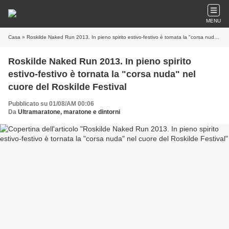
MENU
Casa
» Roskilde Naked Run 2013. In pieno spirito estivo-festivo è tornata la "corsa nuda" nel cuore del Roskilde Festival
Roskilde Naked Run 2013. In pieno spirito
estivo-festivo è tornata la "corsa nuda" nel
cuore del Roskilde Festival
Pubblicato su 01/08/AM 00:06
Da
Ultramaratone, maratone e dintorni