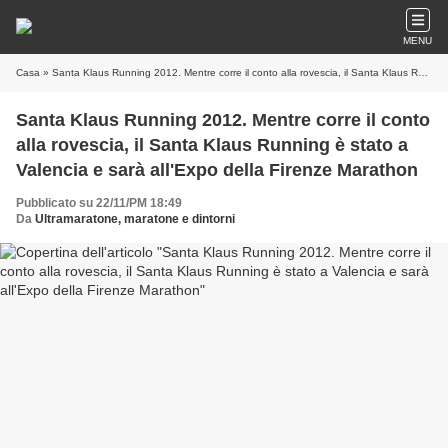
MENU
Casa
» Santa Klaus Running 2012. Mentre corre il conto alla rovescia, il Santa Klaus Running è stato a Valencia e sarà all'Expo della Firenze Marathon
Santa Klaus Running 2012. Mentre corre il conto
alla rovescia, il Santa Klaus Running è stato a
Valencia e sarà all'Expo della Firenze Marathon
Pubblicato su 22/11/PM 18:49
Da
Ultramaratone, maratone e dintorni