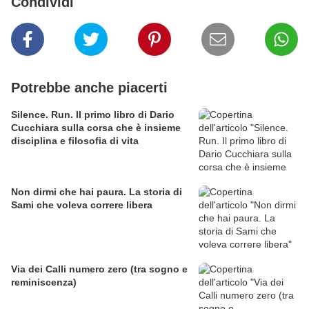
Condividi
Potrebbe anche piacerti
Silence. Run. Il primo libro di Dario
Cucchiara sulla corsa che è insieme
disciplina e filosofia di vita
Non dirmi che hai paura. La storia di
Sami che voleva correre libera
Via dei Calli numero zero (tra sogno e
reminiscenza)