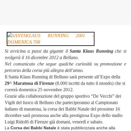
Si avvicina a passi da gigante il
Santa Klaus Running
che si
svolgerà il 16 dicembre 2012 a Belluno.
Nel comunicato che segue qualche curiosità su promozione e
percorso della corsa più allegra dell’anno.
Il Santa Klaus Running di Belluno sarà presente all’Expo della
29^ Maratona di Firenze
(8.000 iscritti da tutto il mondo) che si
correrà domenica 25 novembre 2012.
Grazie alla collaborazione del gruppo sportivo “De Vecchi” dei
Vigili del fuoco di Belluno che parteciperanno al Campionato
italiano di maratona, la corsa dei Babbi Natale del prossimo 16
dicembre sarà promossa anche alla prestigiosa Expo dello stadio
Luigi Ridolfi di Firenze già domani, venerdì e sabato.
La
Corsa dei Babbi Natale
è stata pubblicizzata anche alla