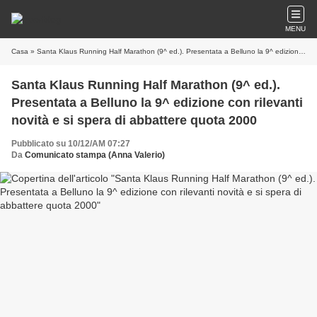
MENU
Casa
» Santa Klaus Running Half Marathon (9^ ed.). Presentata a Belluno la 9^ edizione con rilevanti novità e si spera di abbattere quota 2000
Santa Klaus Running Half Marathon (9^ ed.).
Presentata a Belluno la 9^ edizione con rilevanti
novità e si spera di abbattere quota 2000
Pubblicato su 10/12/AM 07:27
Da
Comunicato stampa (Anna Valerio)